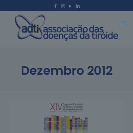
Dezembro 2012