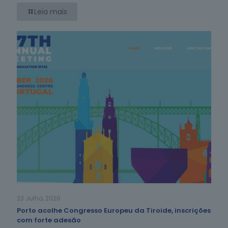
Leia mais
23 Julho, 2026
Porto acolhe Congresso Europeu da Tiroide, inscrições
com forte adesão