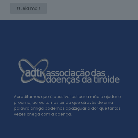
Leia mais
Acreditamos que é possível esticar a mão e ajudar o
próximo, acreditamos ainda que através de uma
palavra amiga podemos apaziguar a dor que tantas
vezes chega com a doença.