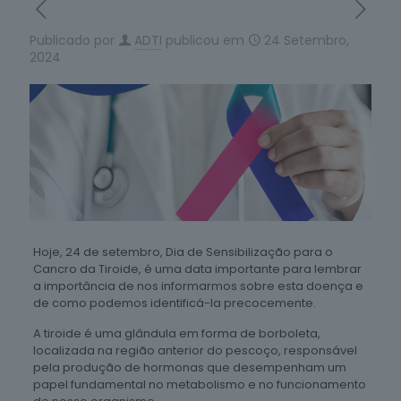
Publicado por
ADTI
publicou em
24 Setembro,
2024
Hoje, 24 de setembro, Dia de Sensibilização para o
Cancro da Tiroide, é uma data importante para lembrar
a importância de nos informarmos sobre esta doença e
de como podemos identificá-la precocemente.
A tiroide é uma glândula em forma de borboleta,
localizada na região anterior do pescoço, responsável
pela produção de hormonas que desempenham um
papel fundamental no metabolismo e no funcionamento