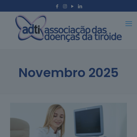
Novembro 2025