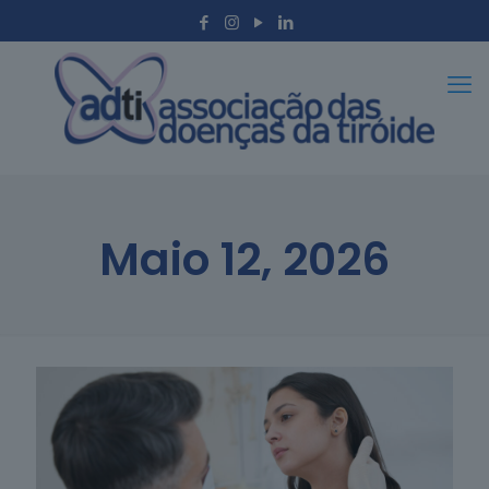
Maio 12, 2026