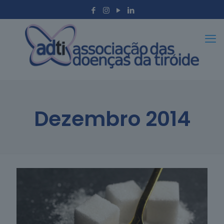
Dezembro 2014