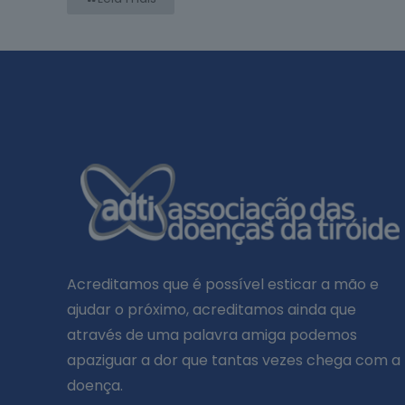
Acreditamos que é possível esticar a mão e
ajudar o próximo, acreditamos ainda que
através de uma palavra amiga podemos
apaziguar a dor que tantas vezes chega com a
doença.