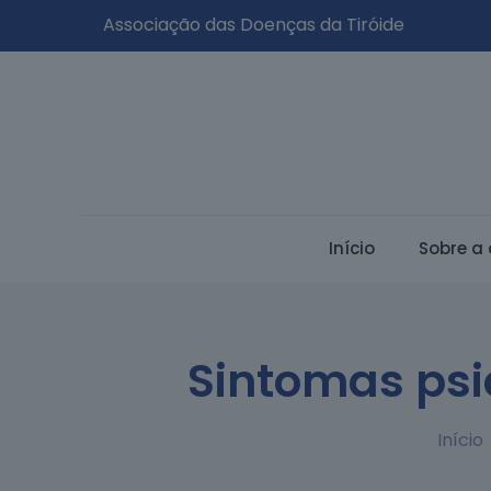
Associação das Doenças da Tiróide
Início
Sobre a 
Sintomas psic
Início