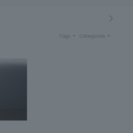
Tags
Categorias