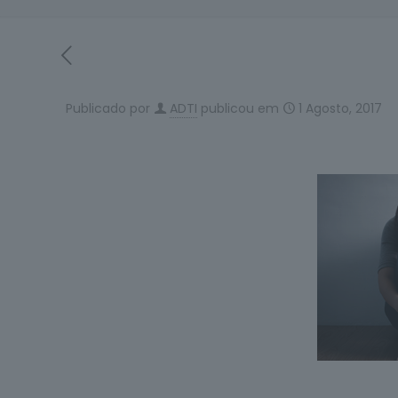
Publicado por
ADTI
publicou em
1 Agosto, 2017