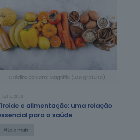
Crédito da Foto: Magnific (uso gratuito)
1 Julho, 2026
Tiroide e alimentação: uma relação
essencial para a saúde
Leia mais