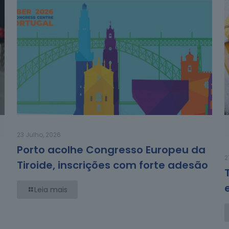
23 Julho, 2026
Porto acolhe Congresso Europeu da
2
Tiroide, inscrições com forte adesão
Leia mais