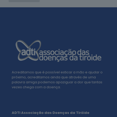
Acreditamos que é possível esticar a mão e ajudar o
próximo, acreditamos ainda que através de uma
palavra amiga podemos apaziguar a dor que tantas
vezes chega com a doença.
ADTI Associação das Doenças da Tiróide