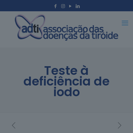
Teste à
deficiência de
iodo