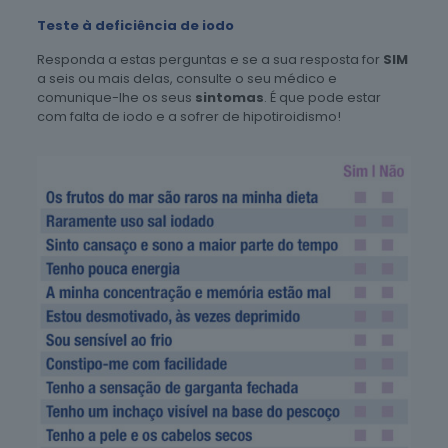
Teste à deficiência de iodo
Responda a estas perguntas e se a sua resposta for
SIM
a seis ou mais delas, consulte o seu médico e
comunique-lhe os seus
sintomas
. É que pode estar
com falta de iodo e a sofrer de hipotiroidismo!