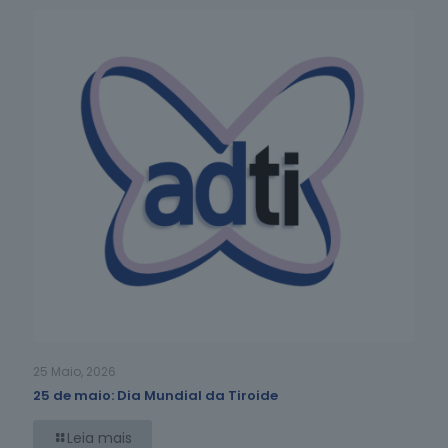
25 Maio, 2026
25 de maio: Dia Mundial da Tiroide
Leia mais