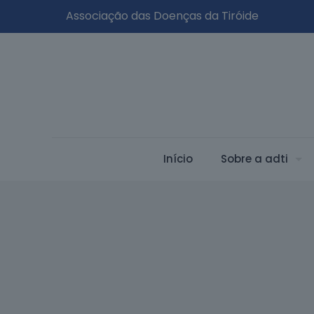
Associação das Doenças da Tiróide
Início
Sobre a adti