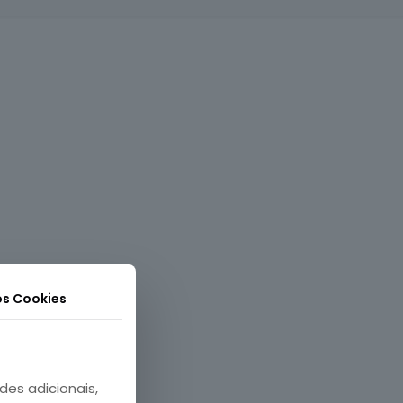
os Cookies
des adicionais,