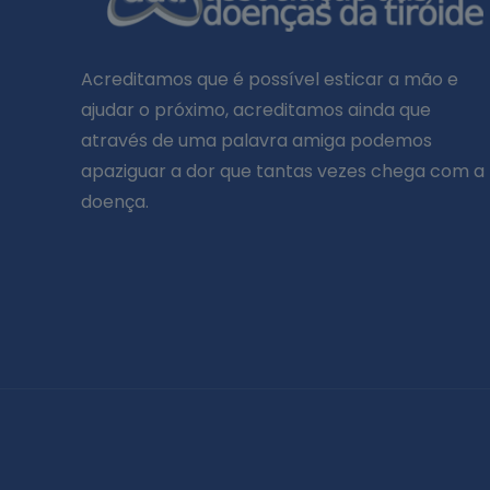
Acreditamos que é possível esticar a mão e
ajudar o próximo, acreditamos ainda que
através de uma palavra amiga podemos
apaziguar a dor que tantas vezes chega com a
doença.