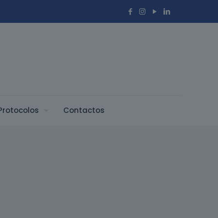
Protocolos
Contactos