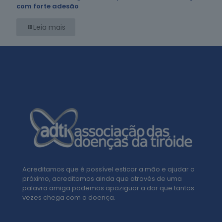
com forte adesão
Leia mais
Acreditamos que é possível esticar a mão e ajudar o
próximo, acreditamos ainda que através de uma
palavra amiga podemos apaziguar a dor que tantas
vezes chega com a doença.