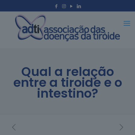
Qual a relação
entre a tiroide e o
intestino?