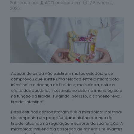
Publicado por
ADTI
publicou em
17 Fevereiro,
2025
Apesar de ainda não existirem muitos estudos, já se
comprovou que existe uma relação entre a microbiota
intestinal e a doença da tiroide e, mais ainda, entre o
efeito das bactérias intestinais no sistema imunológico e
na função da tiroide, surgindo, por isso, o conceito “eixo
tiroide-intestino”.
Estes estudos demonstraram que a microbiota intestinal
desempenha um papel fundamental na doença da
tiroide, atuando na regulação e suporte da sua função. A
microbiota influencia a absorção de minerais relevantes