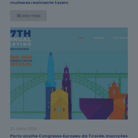
mulheres realmente fazem
Leia mais
23 Julho, 2026
Porto acolhe Congresso Europeu da Tiroide, inscrições