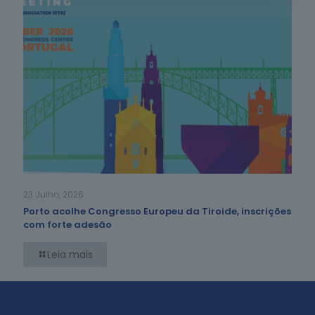
23 Julho, 2026
Porto acolhe Congresso Europeu da Tiroide, inscrições
com forte adesão
Leia mais