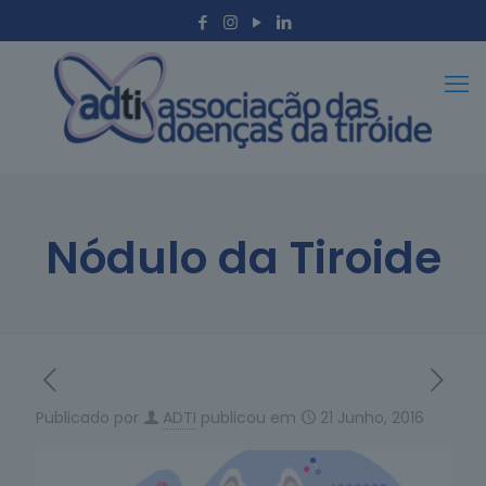
Nódulo da Tiroide
Publicado por
ADTI
publicou em
21 Junho, 2016