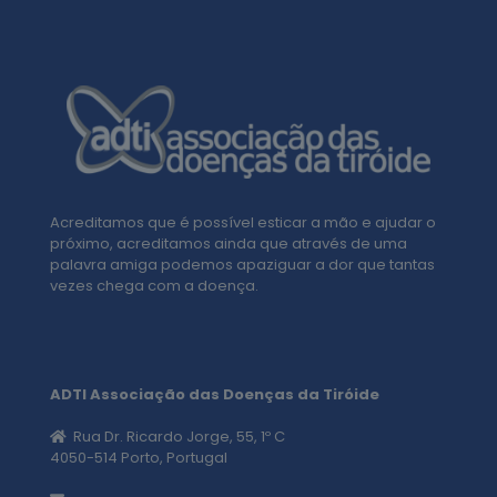
Acreditamos que é possível esticar a mão e ajudar o
próximo, acreditamos ainda que através de uma
palavra amiga podemos apaziguar a dor que tantas
vezes chega com a doença.
ADTI Associação das Doenças da Tiróide
Rua Dr. Ricardo Jorge, 55, 1º C
4050-514 Porto, Portugal