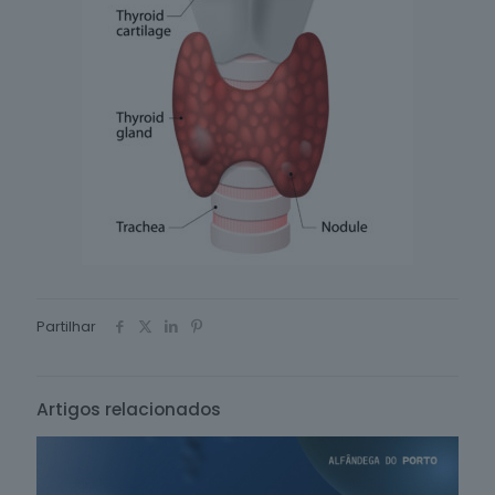
Partilhar
Artigos relacionados