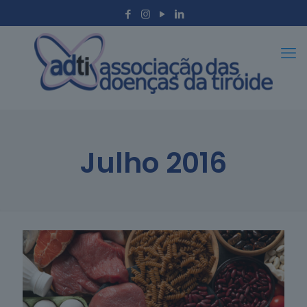
Julho 2016