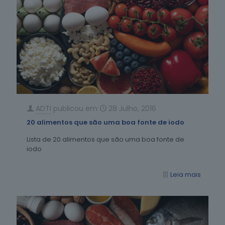
ADTI
publicou em
28 Julho, 2016
20 alimentos que são uma boa fonte de iodo
Lista de 20 alimentos que são uma boa fonte de
iodo
Leia mais