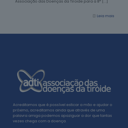
Associação das Doenças da Tiroide para a 8ª
[…]
Leia mais
Acreditamos que é possível esticar a mão e ajudar o
próximo, acreditamos ainda que através de uma
palavra amiga podemos apaziguar a dor que tantas
vezes chega com a doença.