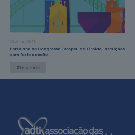
23 Julho, 2026
Porto acolhe Congresso Europeu da Tiroide, inscrições
com forte adesão
Leia mais