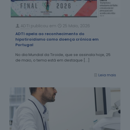
ADTI
publicou em
25 Maio, 2026
ADTI apela ao reconhecimento do
hipotiroidismo como doença crónica em
Portugal
No dia Mundial da Tiroide, que se assinala hoje, 25
de maio, o tema está em destaque
[…]
Leia mais