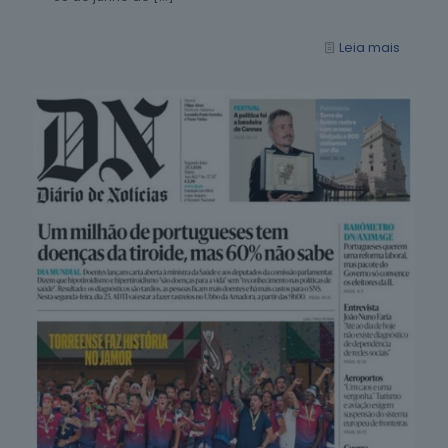
Leia mais