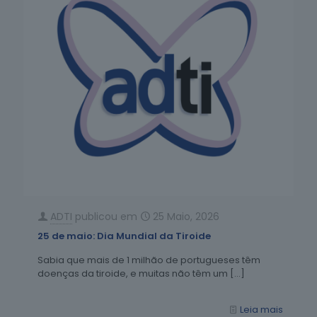
ADTI
publicou em
25 Maio, 2026
25 de maio: Dia Mundial da Tiroide
Sabia que mais de 1 milhão de portugueses têm
doenças da tiroide, e muitas não têm um
[…]
Leia mais