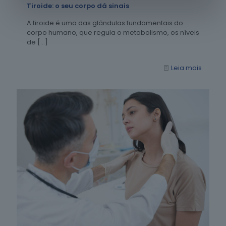
Tiroide: o seu corpo dá sinais
A tiroide é uma das glândulas fundamentais do
corpo humano, que regula o metabolismo, os níveis
de
[…]
Leia mais