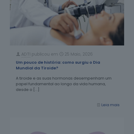
ADTI
publicou em
25 Maio, 2026
Um pouco de história: como surgiu o Dia
Mundial da Tiroide?
A tiroide e as suas hormonas desempenham um
papel fundamental ao longo da vida humana,
desde o
[…]
Leia mais