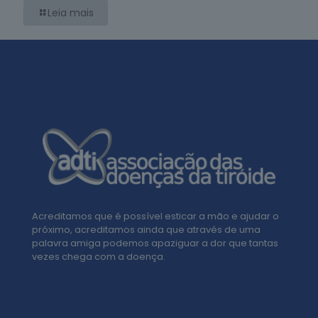
Leia mais
Acreditamos que é possível esticar a mão e ajudar o
próximo, acreditamos ainda que através de uma
palavra amiga podemos apaziguar a dor que tantas
vezes chega com a doença.