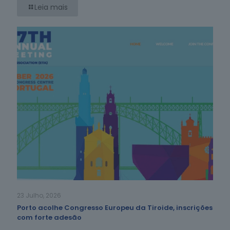
Leia mais
23 Julho, 2026
Porto acolhe Congresso Europeu da Tiroide, inscrições
com forte adesão