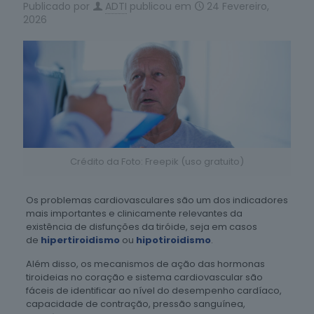
Publicado por
ADTI
publicou em
24 Fevereiro,
2026
Crédito da Foto: Freepik (uso gratuito)
Os problemas cardiovasculares são um dos indicadores
mais importantes e clinicamente relevantes da
existência de disfunções da tiróide, seja em casos
de
hipertiroidismo
ou
hipotiroidismo
.
Além disso, os mecanismos de ação das hormonas
tiroideias no coração e sistema cardiovascular são
fáceis de identificar ao nível do desempenho cardíaco,
capacidade de contração, pressão sanguínea,