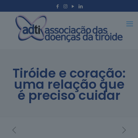
Tiróide e coração:
uma relação que
é preciso cuidar