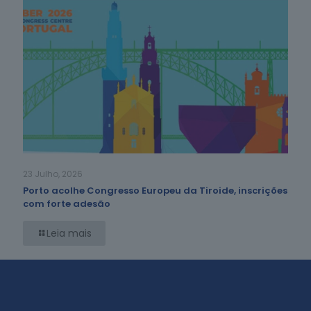
23 Julho, 2026
Porto acolhe Congresso Europeu da Tiroide, inscrições
com forte adesão
Leia mais