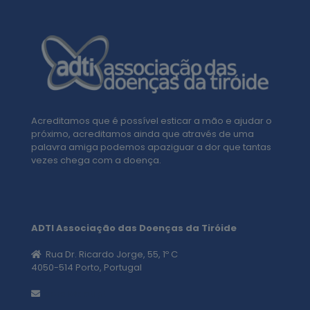
Acreditamos que é possível esticar a mão e ajudar o
próximo, acreditamos ainda que através de uma
palavra amiga podemos apaziguar a dor que tantas
vezes chega com a doença.
ADTI Associação das Doenças da Tiróide
Rua Dr. Ricardo Jorge, 55, 1º C
4050-514 Porto, Portugal
geral@adti.pt