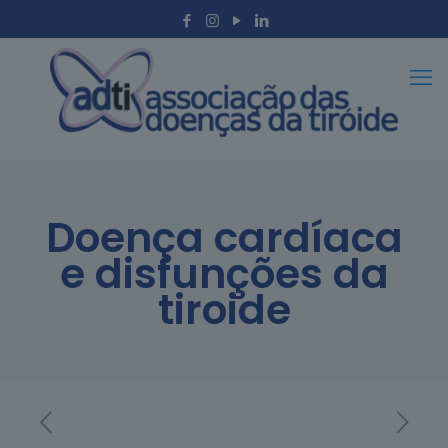
Doença cardíaca
e disfunções da
tiroide