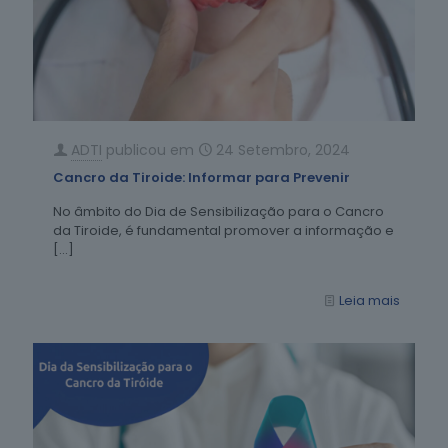
ADTI
publicou em
24 Setembro, 2024
Cancro da Tiroide: Informar para Prevenir
No âmbito do Dia de Sensibilização para o Cancro
da Tiroide, é fundamental promover a informação e
[…]
Leia mais