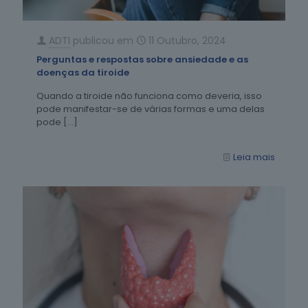
ADTI
publicou em
11 Outubro, 2024
Perguntas e respostas sobre ansiedade e as
doenças da tiroide
Quando a tiroide não funciona como deveria, isso
pode manifestar-se de várias formas e uma delas
pode
[…]
Leia mais