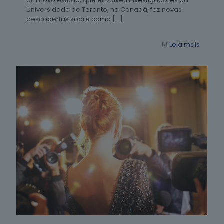
Um novo estudo, que envolveu investigadores da
Universidade de Toronto, no Canadá, fez novas
descobertas sobre como
[…]
Leia mais