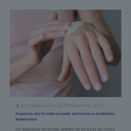
ADTI
publicou em
29 Novembro, 2024
Impacto da tiroide na pele: sintomas e cuidados
essenciais
Os distúrbios da tiroide afetam as funções do nosso