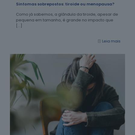
Sintomas sobrepostos: tiroide ou menopausa?
Como já sabemos, a glândula da tiroide, apesar de
pequena em tamanho, é grande no impacto que
[…]
Leia mais