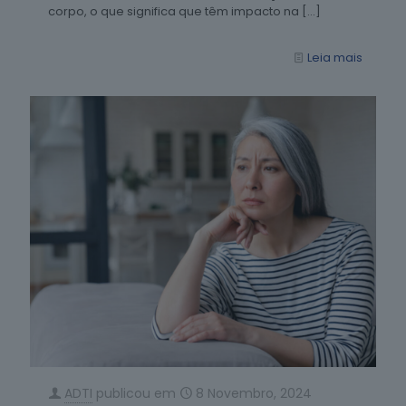
corpo, o que significa que têm impacto na
[…]
Leia mais
ADTI
publicou em
8 Novembro, 2024