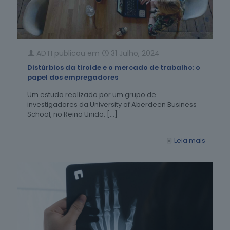
ADTI
publicou em
31 Julho, 2024
Distúrbios da tiroide e o mercado de trabalho: o
papel dos empregadores
Um estudo realizado por um grupo de
investigadores da University of Aberdeen Business
School, no Reino Unido,
[…]
Leia mais