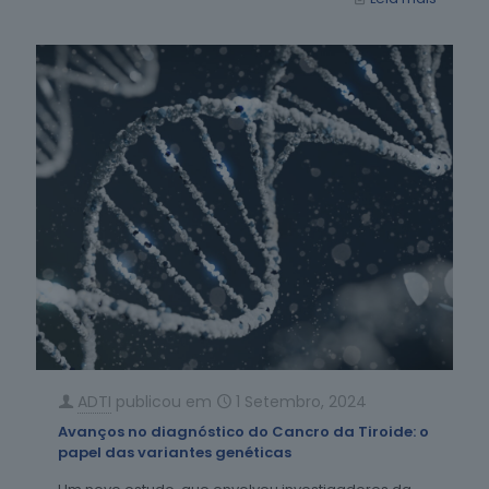
ADTI
publicou em
1 Setembro, 2024
Avanços no diagnóstico do Cancro da Tiroide: o
papel das variantes genéticas