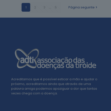
1
2
3
...
5
Página seguinte
Acreditamos que é possível esticar a mão e ajudar o
próximo, acreditamos ainda que através de uma
palavra amiga podemos apaziguar a dor que tantas
vezes chega com a doença.