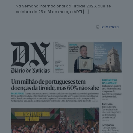
Na Semana Internacional da Tiroide 2026, que se
celebra de 25 a 31 de maio, a ADTI
[…]
Leia mais