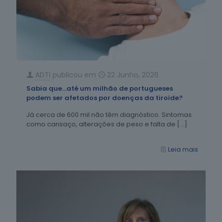
ADTI
publicou em
22 Junho, 2026
Sabia que…até um milhão de portugueses
podem ser afetados por doenças da tiroide?
Já cerca de 600 mil não têm diagnóstico. Sintomas
como cansaço, alterações de peso e falta de
[…]
Leia mais