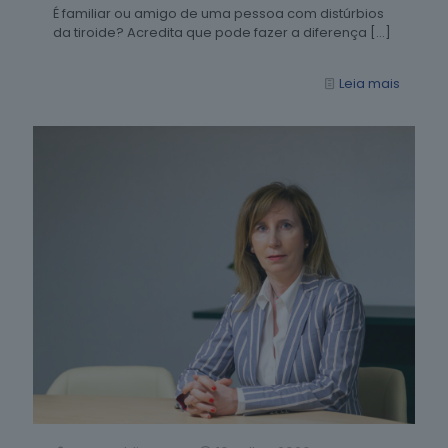
É familiar ou amigo de uma pessoa com distúrbios
da tiroide? Acredita que pode fazer a diferença
[…]
Leia mais