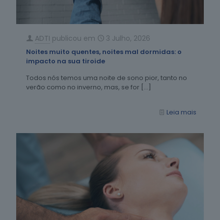
ADTI
publicou em
3 Julho, 2026
Noites muito quentes, noites mal dormidas: o
impacto na sua tiroide
Todos nós temos uma noite de sono pior, tanto no
verão como no inverno, mas, se for
[…]
Leia mais