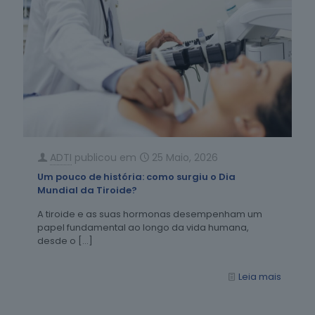
ADTI
publicou em
25 Maio, 2026
Um pouco de história: como surgiu o Dia
Mundial da Tiroide?
A tiroide e as suas hormonas desempenham um
papel fundamental ao longo da vida humana,
desde o
[…]
Leia mais