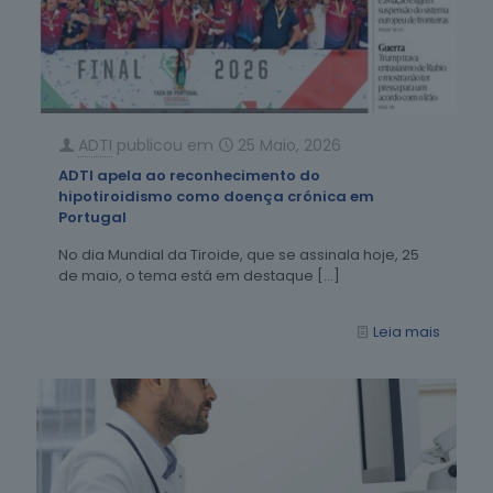
ADTI
publicou em
25 Maio, 2026
ADTI apela ao reconhecimento do
hipotiroidismo como doença crónica em
Portugal
No dia Mundial da Tiroide, que se assinala hoje, 25
de maio, o tema está em destaque
[…]
Leia mais