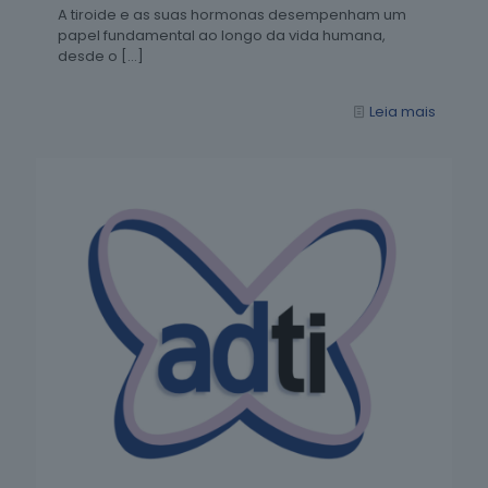
A tiroide e as suas hormonas desempenham um
papel fundamental ao longo da vida humana,
desde o
[…]
Leia mais