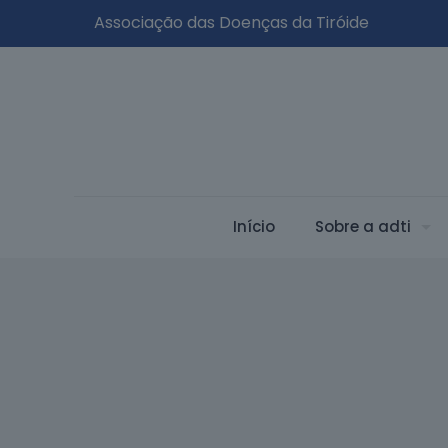
Associação das Doenças da Tiróide
Início
Sobre a adti