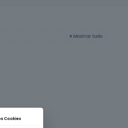
Mostrar tudo
os Cookies