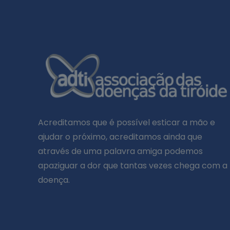
Acreditamos que é possível esticar a mão e
ajudar o próximo, acreditamos ainda que
através de uma palavra amiga podemos
apaziguar a dor que tantas vezes chega com a
doença.