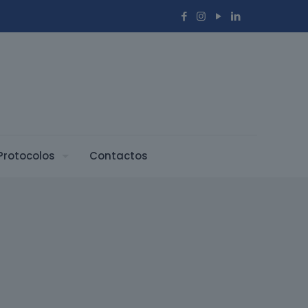
Protocolos
Contactos