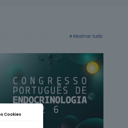
Mostrar tudo
os Cookies