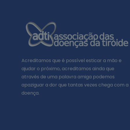
Acreditamos que é possível esticar a mão e
ajudar o próximo, acreditamos ainda que
através de uma palavra amiga podemos
apaziguar a dor que tantas vezes chega com a
doença.