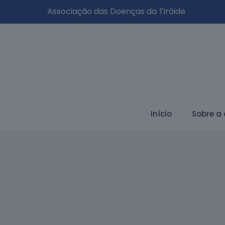
Associação das Doenças da Tiróide
Início
Sobre a 