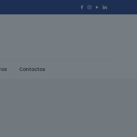
ros
Contactos