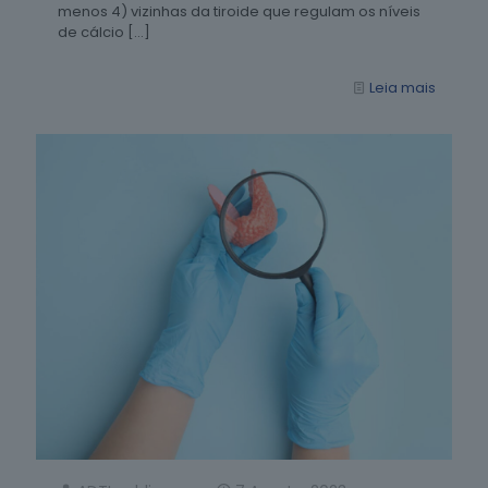
menos 4) vizinhas da tiroide que regulam os níveis
de cálcio
[…]
Leia mais