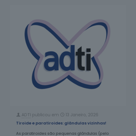
ADTI
publicou em
13 Janeiro, 2026
Tiroide e paratiroides: glândulas vizinhas!
As paratiroides são pequenas glândulas (pelo