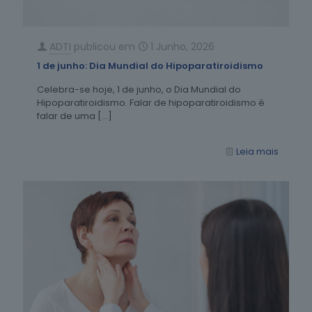
ADTI
publicou em
1 Junho, 2026
1 de junho: Dia Mundial do Hipoparatiroidismo
Celebra-se hoje, 1 de junho, o Dia Mundial do
Hipoparatiroidismo. Falar de hipoparatiroidismo é
falar de uma
[…]
Leia mais