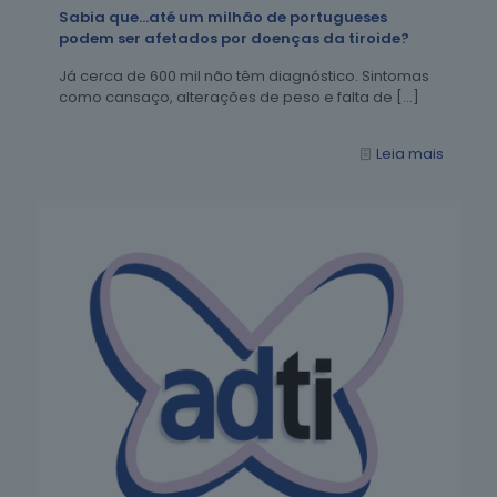
Sabia que…até um milhão de portugueses
podem ser afetados por doenças da tiroide?
Já cerca de 600 mil não têm diagnóstico. Sintomas
como cansaço, alterações de peso e falta de
[…]
Leia mais