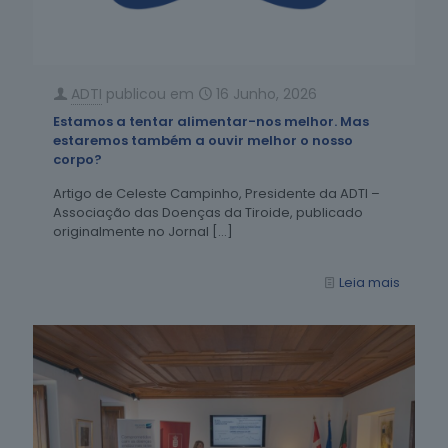
ADTI
publicou em
16 Junho, 2026
Estamos a tentar alimentar-nos melhor. Mas
estaremos também a ouvir melhor o nosso
corpo?
Artigo de Celeste Campinho, Presidente da ADTI –
Associação das Doenças da Tiroide, publicado
originalmente no Jornal
[…]
Leia mais