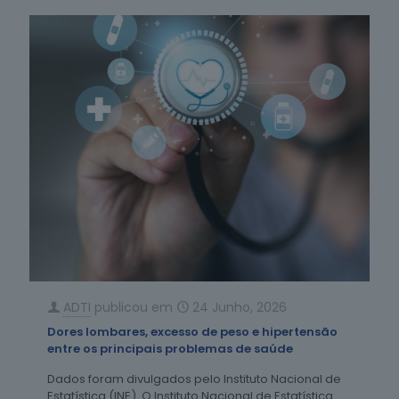
ADTI
publicou em
24 Junho, 2026
Dores lombares, excesso de peso e hipertensão
entre os principais problemas de saúde
Dados foram divulgados pelo Instituto Nacional de
Estatística (INE). O Instituto Nacional de Estatística