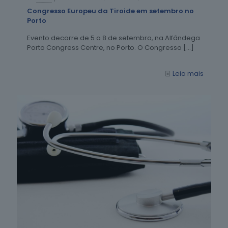
Congresso Europeu da Tiroide em setembro no
Porto
Evento decorre de 5 a 8 de setembro, na Alfândega
Porto Congress Centre, no Porto. O Congresso
[…]
Leia mais