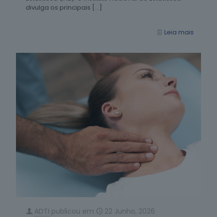
divulga os principais
[…]
Leia mais
ADTI
publicou em
22 Junho, 2026