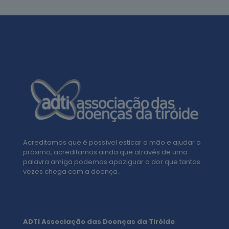
Acreditamos que é possível esticar a mão e ajudar o
próximo, acreditamos ainda que através de uma
palavra amiga podemos apaziguar a dor que tantas
vezes chega com a doença.
ADTI Associação das Doenças da Tiróide